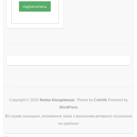
Copyright © 2026
Жабка Мандрівниця
. Theme by
Colorlib
Powered by
WordPress
Всі права захищено, копіювання лише з вказанням активного посилання
на оригінал