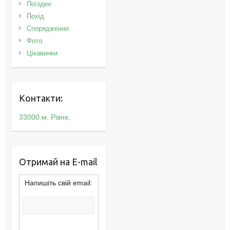
Поїздки
Похід
Спорядження
Фото
Цікавинки
Контакти:
33000 м. Рівне,
Отримай на E-mail
Напишіть свій email: