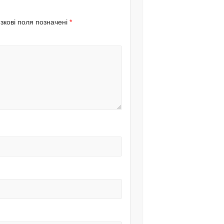
зкові поля позначені
*