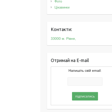
Фото
Цікавинки
Контакти:
33000 м. Рівне,
Отримай на E-mail
Напишіть свій email: