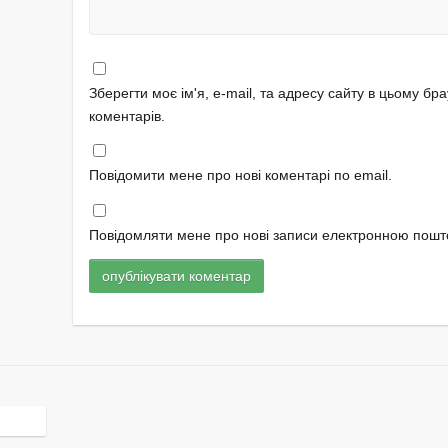
Зберегти моє ім'я, e-mail, та адресу сайту в цьому бр
коментарів.
Повідомити мене про нові коментарі по email.
Повідомляти мене про нові записи електронною пошт