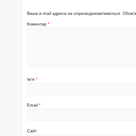
Ваша e-mail адреса не оприлюднюватиметься.
Обов’я
Коментар
*
Ім'я
*
Email
*
Сайт