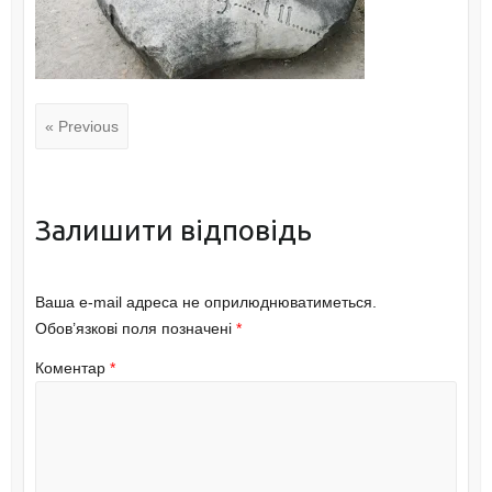
« Previous
Залишити відповідь
Ваша e-mail адреса не оприлюднюватиметься.
Обов’язкові поля позначені
*
Коментар
*