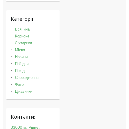
Категорії
Всячина
Корисне
Ліхтарики
Місця
Новини
Поїздки
Похід
Спорядження
Фото
Цікавинки
Контакти:
33000 м. Рівне,