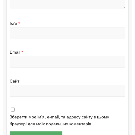
Ім'я
*
Email
*
Сайт
Зберегти моє ім'я, e-mail, та адресу сайту в цьому
браузері для моїх подальших коментарів.