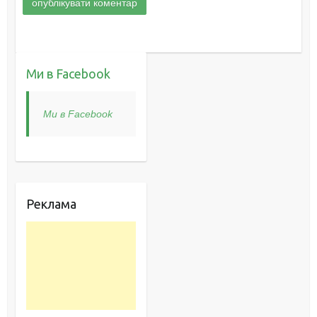
Ми в Facebook
Ми в Facebook
Реклама