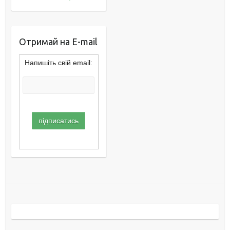
Отримай на E-mail
Напишіть свій email: