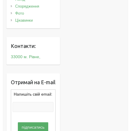
Спорядження
Фото
Цікавинки
Контакти:
33000 м. Рівне,
Отримай на E-mail
Напишіть свій email: