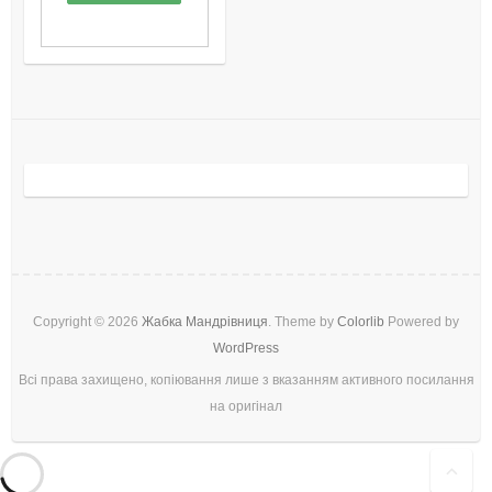
Copyright © 2026
Жабка Мандрівниця
. Theme by
Colorlib
Powered by
WordPress
Всі права захищено, копіювання лише з вказанням активного посилання
на оригінал