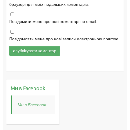
браузері для моїх подальших коментарів.
Повідомити мене про нові коментарі по email.
Повідомляти мене про нові записи електронною поштою.
Ми в Facebook
Ми в Facebook